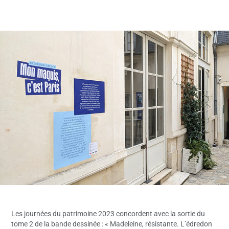
Les journées du patrimoine 2023 concordent avec la sortie du
tome 2 de la bande dessinée : « Madeleine, résistante. L’édredon