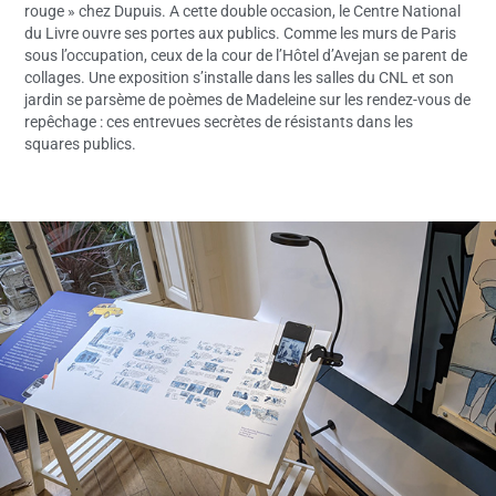
rouge » chez Dupuis. A cette double occasion, le Centre National
du Livre ouvre ses portes aux publics. Comme les murs de Paris
sous l’occupation, ceux de la cour de l’Hôtel d’Avejan se parent de
collages. Une exposition s’installe dans les salles du CNL et son
jardin se parsème de poèmes de Madeleine sur les rendez-vous de
repêchage : ces entrevues secrètes de résistants dans les
squares publics.