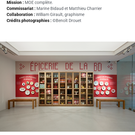
Mission :
MOE complète.
Commissariat :
Marine Bidaud et Matthieu Charrier
Collaboration :
William Girault, graphisme
Crédits photographies :
©Benoît Drouet