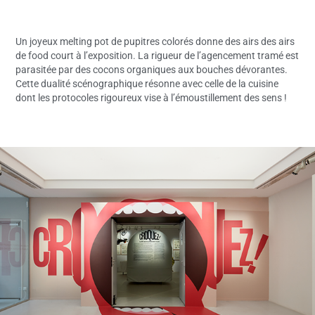
Un joyeux melting pot de pupitres colorés donne des airs des airs
de food court à l’exposition. La rigueur de l’agencement tramé est
parasitée par des cocons organiques aux bouches dévorantes.
Cette dualité scénographique résonne avec celle de la cuisine
dont les protocoles rigoureux vise à l’émoustillement des sens !